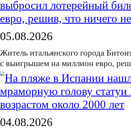
05.08.2026
Житель итальянского города Битон
с выигрышем на миллион евро, реш
04.08.2026