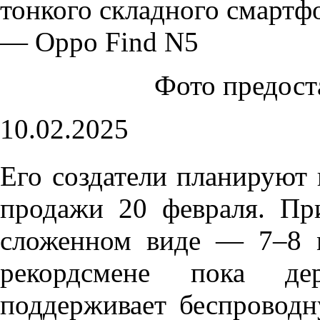
Фото предос
10.02.2025
Его создатели планируют 
продажи 20 февраля. Пр
сложенном виде — 7–8 
рекордсмене пока де
поддерживает беспроводн