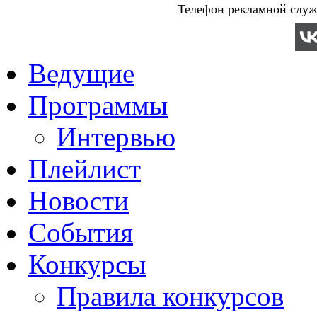
Телефон рекламной служб
Ведущие
Программы
Интервью
Плейлист
Новости
События
Конкурсы
Правила конкурсов