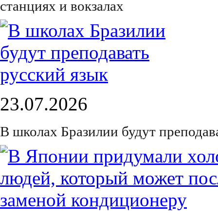
станциях и вокзалах
23.07.2026
В школах Бразилии будут преподав