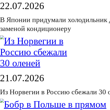
22.07.2026
В Японии придумали холодильник 
заменой кондиционеру
21.07.2026
Из Норвегии в Россию сбежали 30 