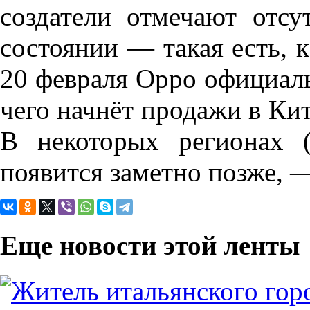
создатели отмечают отсу
состоянии — такая есть, 
20 февраля Oppo официаль
чего начнёт продажи в Кит
В некоторых регионах 
появится заметно позже, 
Еще новости этой ленты