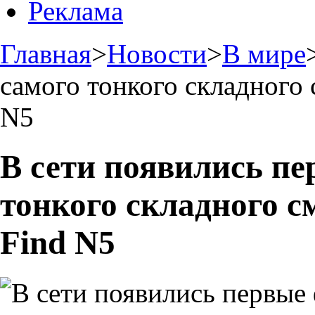
Реклама
Главная
>
Новости
>
В мире
самого тонкого складного
N5
В сети появились пе
тонкого складного 
Find N5