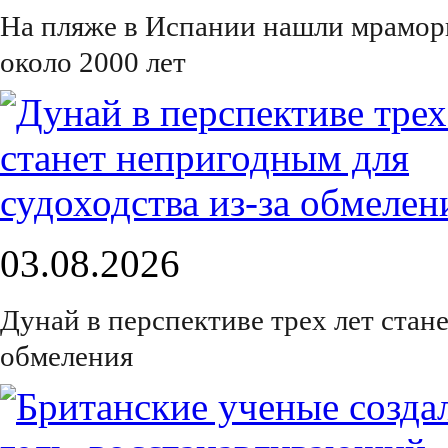
На пляже в Испании нашли мрамор
около 2000 лет
03.08.2026
Дунай в перспективе трех лет стан
обмеления