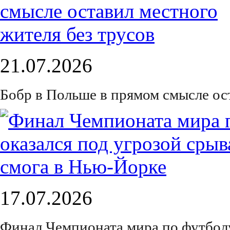
21.07.2026
Бобр в Польше в прямом смысле ос
17.07.2026
Финал Чемпионата мира по футболу 