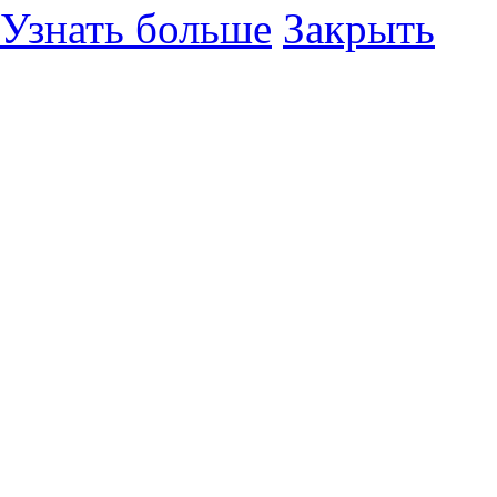
Узнать больше
Закрыть