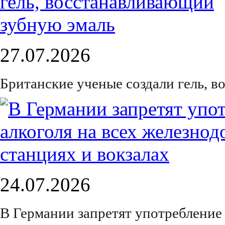
27.07.2026
Британские ученые создали гель, 
24.07.2026
В Германии запретят употребление