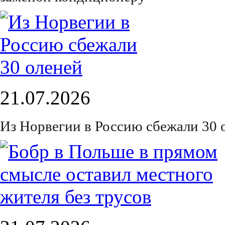
21.07.2026
Из Норвегии в Россию сбежали 30 