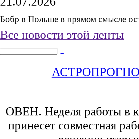
21.07.2026
Бобр в Польше в прямом смысле ос
Все новости этой ленты
АСТРОПРОГНОЗ 
ОВЕН.
Неделя работы в к
принесет совместная раб