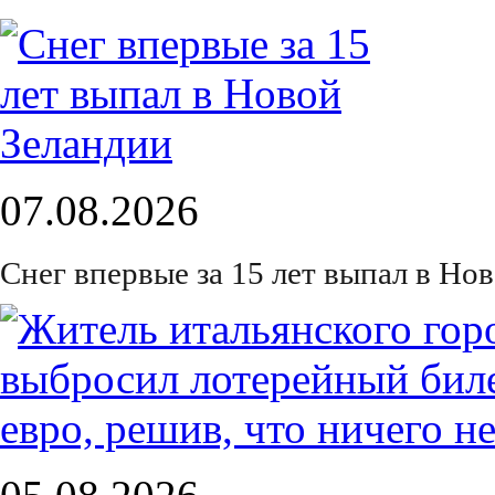
07.08.2026
Снег впервые за 15 лет выпал в Но