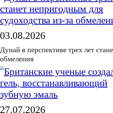
03.08.2026
Дунай в перспективе трех лет стан
обмеления
27.07.2026