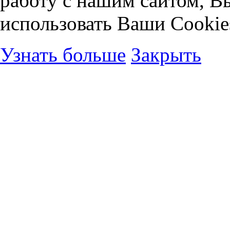
работу с нашим сайтом, В
использовать Ваши Cookie
Узнать больше
Закрыть