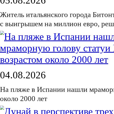
05.08.2026
Житель итальянского города Битон
с выигрышем на миллион евро, реш
04.08.2026
На пляже в Испании нашли мрамор
около 2000 лет