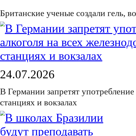
Британские ученые создали гель, 
24.07.2026
В Германии запретят употребление
станциях и вокзалах