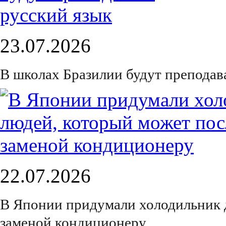
23.07.2026
В школах Бразилии будут преподав
22.07.2026
В Японии придумали холодильник 
заменой кондиционеру