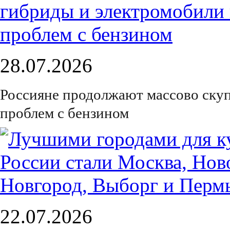
28.07.2026
Россияне продолжают массово скуп
проблем с бензином
22.07.2026