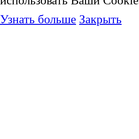
использовать Ваши Cookie
Узнать больше
Закрыть