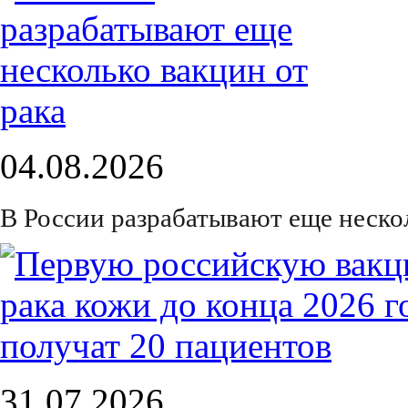
04.08.2026
В России разрабатывают еще нескол
31.07.2026