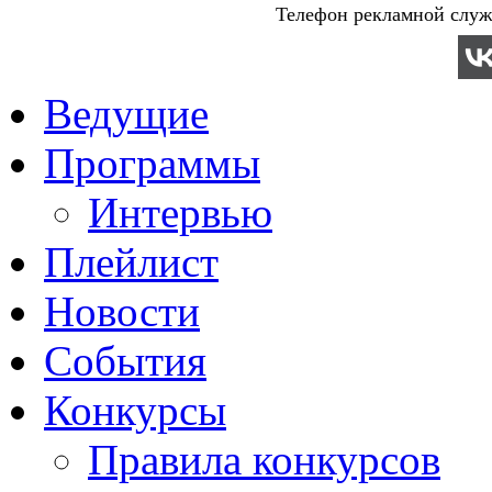
Телефон рекламной служб
Ведущие
Программы
Интервью
Плейлист
Новости
События
Конкурсы
Правила конкурсов