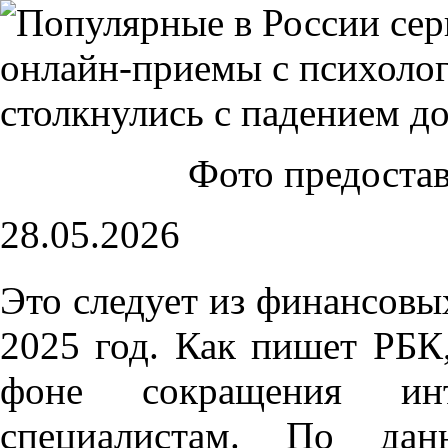
Фото предоста
28.05.2026
Это следует из финансовы
2025 год. Как пишет РБК
фоне сокращения ин
специалистам. По дан