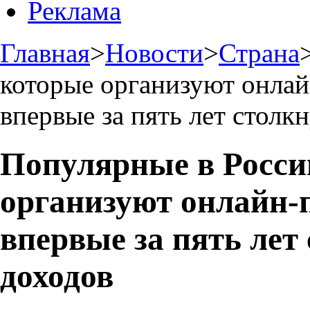
Реклама
Главная
>
Новости
>
Страна
которые организуют онлай
впервые за пять лет столк
Популярные в Росси
организуют онлайн-
впервые за пять лет
доходов