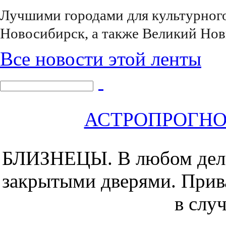
Лучшими городами для культурного
Новосибирск, а также Великий Нов
Все новости этой ленты
АСТРОПРОГНОЗ 
БЛИЗНЕЦЫ.
В любом дел
закрытыми дверями. Прива
в слу