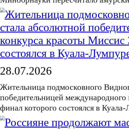
28.07.2026
Жительница подмосковного Видног
победительницей международного 
финал которого состоялся в Куала