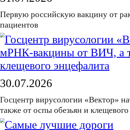
Первую российскую вакцину от рак
пациентов
30.07.2026
Госцентр вирусологии «Вектор» на
также от оспы обезьян и клещевого