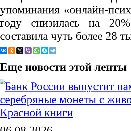
упоминания «онлайн-псих
году снизилась на 20
составила чуть более 28 т
Еще новости этой ленты
06.08.2026