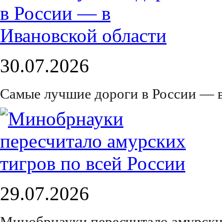
30.07.2026
Самые лучшие дороги в России — 
29.07.2026
Минобрнауки пересчитало амурских