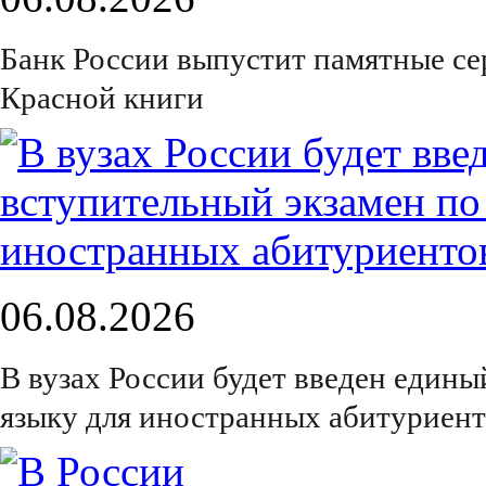
Банк России выпустит памятные с
Красной книги
06.08.2026
В вузах России будет введен едины
языку для иностранных абитуриен