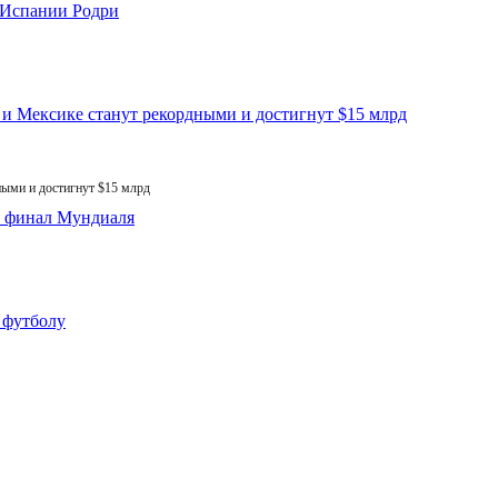
ыми и достигнут $15 млрд