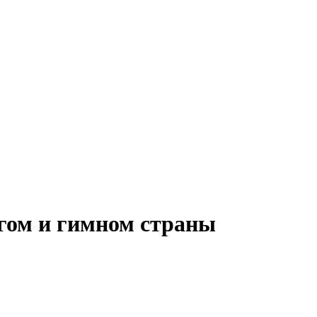
гом и гимном страны