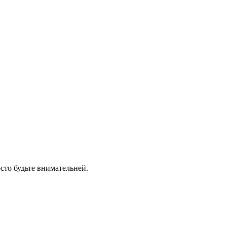
сто будьте внимательней.