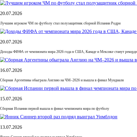
20.07.2026
Лучшим игроком ЧМ по футболу стал полузащитник сборной Испании Родри
20.07.2026
Доходы ФИФА от чемпионата мира 2026 года в США, Канаде и Мексике станут рекордн
16.07.2026
Сборная Аргентины обыграла Англию на ЧМ–2026 и вышла в финал Мундиаля
15.07.2026
Сборная Испании первой вышла в финал чемпионата мира по футболу
13.07.2026