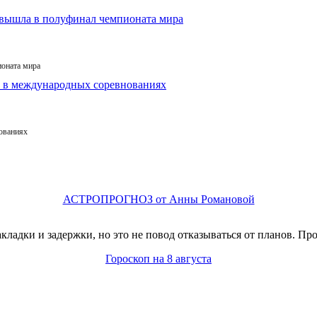
ионата мира
ованиях
АСТРОПРОГНОЗ от Анны Романовой
адки и задержки, но это не повод отказываться от планов. Про
Гороскоп на 8 августа