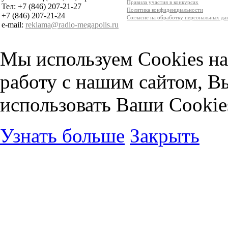
Правила участия в конкурсах
Тел: +7 (846) 207-21-27
Политика конфиденциальности
+7 (846) 207-21-24
Согласие на обработку персональных д
e-mail:
reklama@radio-megapolis.ru
Мы используем Cookies на
работу с нашим сайтом, В
использовать Ваши Cookie
Узнать больше
Закрыть