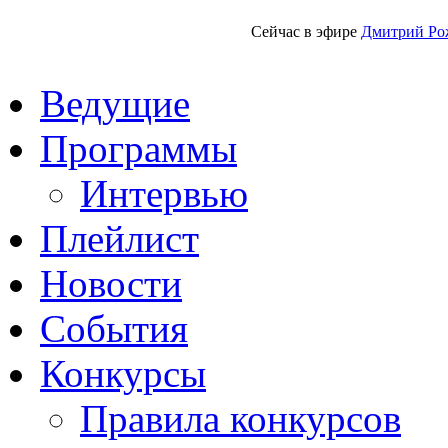
Сейчас в эфире
Дмитрий Ро
Ведущие
Программы
Интервью
Плейлист
Новости
События
Конкурсы
Правила конкурсов