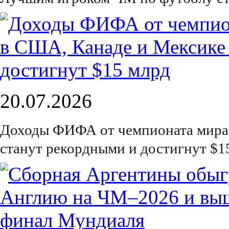
20.07.2026
Доходы ФИФА от чемпионата мира 
станут рекордными и достигнут $1