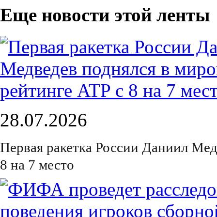
Еще новости этой ленты
28.07.2026
Первая ракетка России Даниил Мед
8 на 7 место