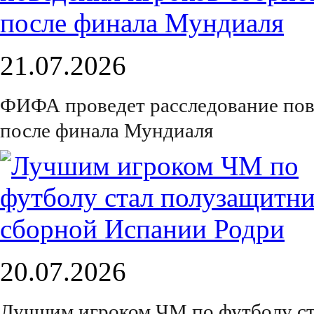
21.07.2026
ФИФА проведет расследование пов
после финала Мундиаля
20.07.2026
Лучшим игроком ЧМ по футболу ст