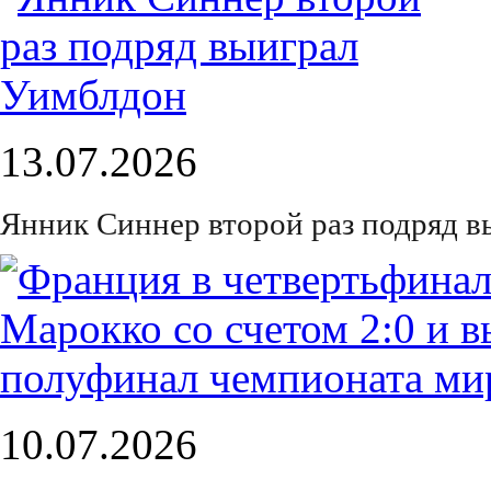
13.07.2026
Янник Синнер второй раз подряд 
10.07.2026