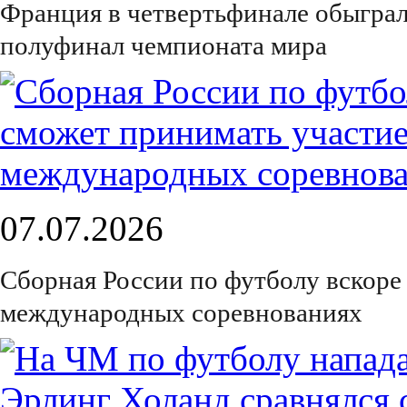
Франция в четвертьфинале обыграл
полуфинал чемпионата мира
07.07.2026
Сборная России по футболу вскоре
международных соревнованиях