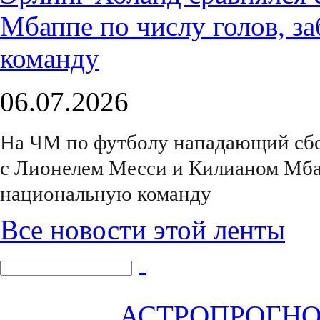
06.07.2026
На ЧМ по футболу нападающий сбо
с Лионелем Месси и Килианом Мбап
национальную команду
Все новости этой ленты
АСТРОПРОГНОЗ 