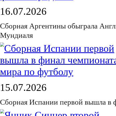
16.07.2026
Сборная Аргентины обыграла Англ
Мундиаля
15.07.2026
Сборная Испании первой вышла в 