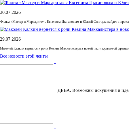
30.07.2026
Фильм «Мастер и Маргарита» с Евгением Цыгановым и Юлией Снигирь выйдет в прока
29.07.2026
Маколей Калкин вернется к роли Кевина Маккалистера в новой части культовой франш
Все новости этой ленты
ДЕВА.
Возможны искушения и идеал