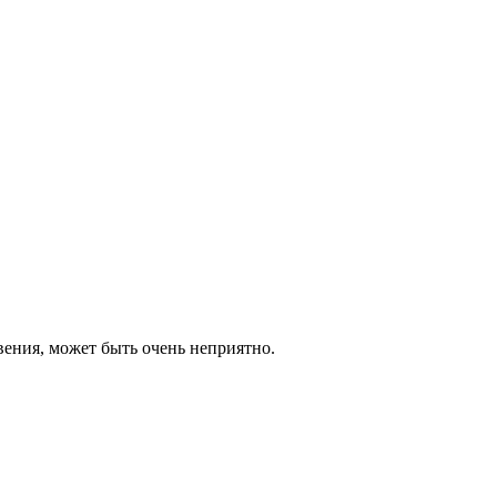
ения, может быть очень неприятно.