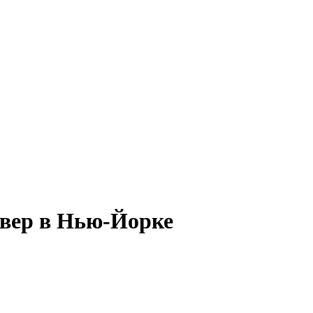
квер в Нью-Йорке