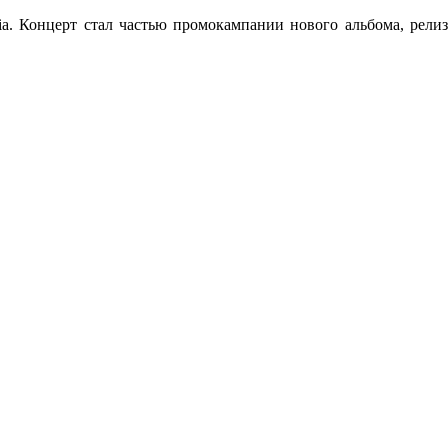
a. Концерт стал частью промокампании нового альбома, релиз