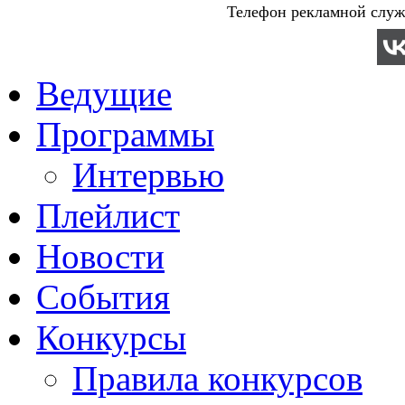
Телефон рекламной служб
Ведущие
Программы
Интервью
Плейлист
Новости
События
Конкурсы
Правила конкурсов