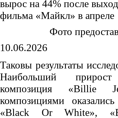
Фото предоста
10.06.2026
Таковы результаты исслед
Наибольший прирост
композиция «Billie 
композициями оказались
«Black Or White», «B