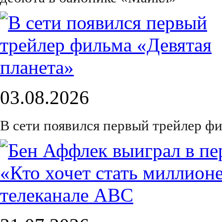
03.08.2026
В сети появился первый трейлер ф