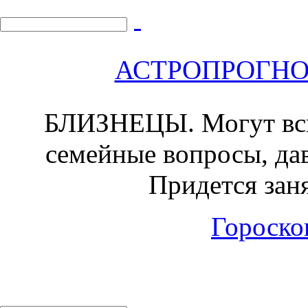
АСТРОПРОГНОЗ 
БЛИЗНЕЦЫ.
Могут вс
семейные вопросы, да
Придется зан
Гороскоп