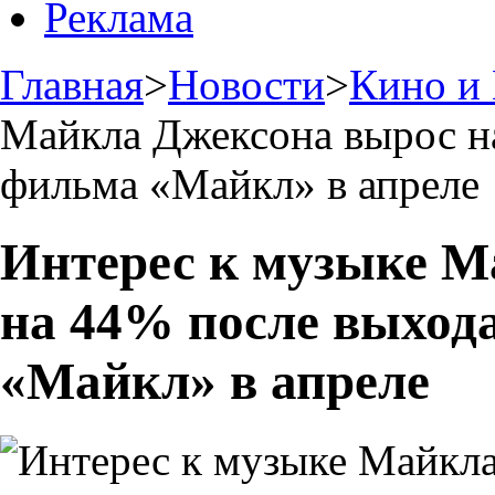
Реклама
Главная
>
Новости
>
Кино и
Майкла Джексона вырос н
фильма «Майкл» в апреле
Интерес к музыке М
на 44% после выход
«Майкл» в апреле