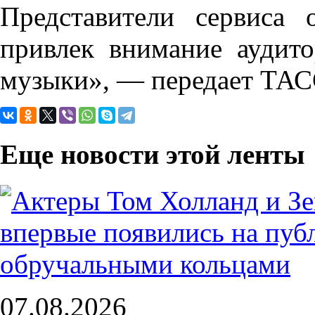
Представители сервиса 
привлек внимание аудит
музыки», — передает ТА
Еще новости этой ленты
07.08.2026