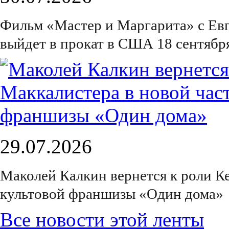
Фильм «Мастер и Маргарита» с Е
выйдет в прокат в США 18 сентябр
29.07.2026
Маколей Калкин вернется к роли К
культовой франшизы «Один дома»
Все новости этой ленты