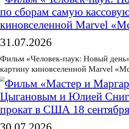
31.07.2026
Фильм «Человек-паук: Новый день
картину киновселенной Marvel «М
30.07.2026