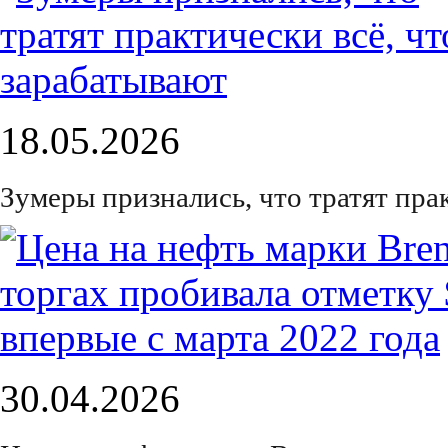
18.05.2026
Зумеры признались, что тратят пра
30.04.2026