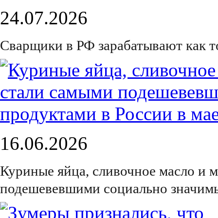
24.07.2026
Сварщики в РФ зарабатывают как 
16.06.2026
Куриные яйца, сливочное масло и 
подешевевшими социально значимы