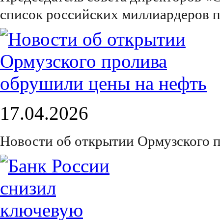
список российских миллиардеров п
17.04.2026
Новости об открытии Ормузского 