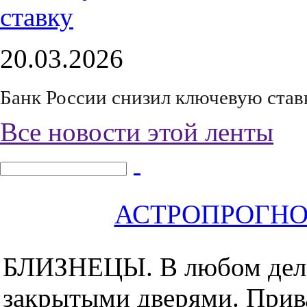
20.03.2026
Банк России снизил ключевую став
Все новости этой ленты
АСТРОПРОГНОЗ 
БЛИЗНЕЦЫ.
В любом дел
закрытыми дверями. Прива