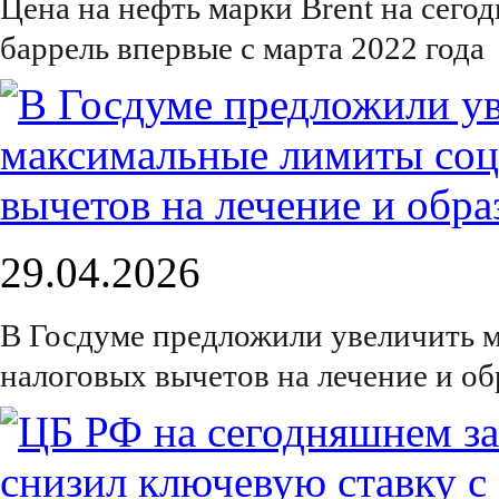
Цена на нефть марки Brent на сего
баррель впервые с марта 2022 года
29.04.2026
В Госдуме предложили увеличить 
налоговых вычетов на лечение и об