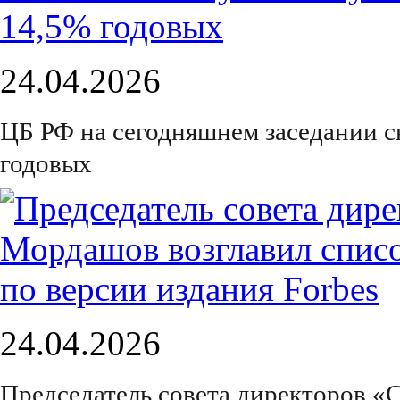
24.04.2026
ЦБ РФ на сегодняшнем заседании с
годовых
24.04.2026
Председатель совета директоров «