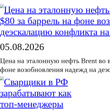
05.08.2026
Цена на эталонную нефть Brent во 
фоне возобновления надежд на деэ