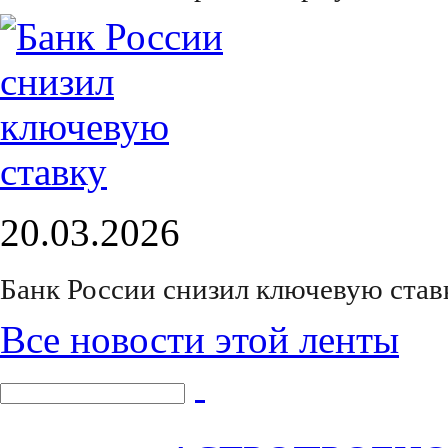
20.03.2026
Банк России снизил ключевую став
Все новости этой ленты