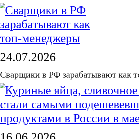
24.07.2026
Сварщики в РФ зарабатывают как 
16.06.2026