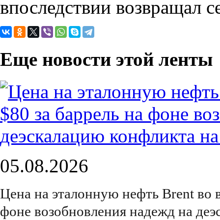
впоследствии возвращал се
Еще новости этой ленты
05.08.2026
Цена на эталонную нефть Brent во 
фоне возобновления надежд на деэ