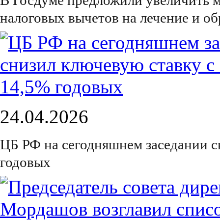
В Госдуме предложили увеличить 
налоговых вычетов на лечение и об
24.04.2026
ЦБ РФ на сегодняшнем заседании с
годовых