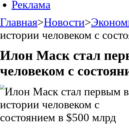
Реклама
Главная
>
Новости
>
Эконом
истории человеком с сост
Илон Маск стал пер
человеком с состоян