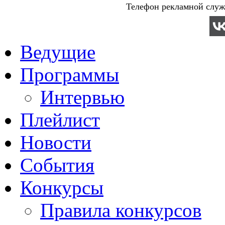
Телефон рекламной служб
Ведущие
Программы
Интервью
Плейлист
Новости
События
Конкурсы
Правила конкурсов