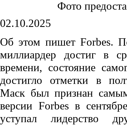
Фото предост
02.10.2025
Об этом пишет Forbes. 
миллиардер достиг в с
времени, состояние само
достигло отметки в пол
Маск был признан самым
версии Forbes в сентябр
уступал лидерство др