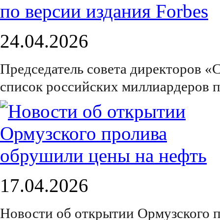
24.04.2026
Председатель совета директоров «
список российских миллиардеров п
17.04.2026
Новости об открытии Ормузского 