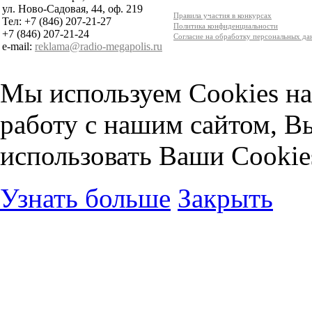
ул. Ново-Садовая, 44, оф. 219
Правила участия в конкурсах
Тел: +7 (846) 207-21-27
Политика конфиденциальности
+7 (846) 207-21-24
Согласие на обработку персональных д
e-mail:
reklama@radio-megapolis.ru
Мы используем Cookies на
работу с нашим сайтом, В
использовать Ваши Cookie
Узнать больше
Закрыть