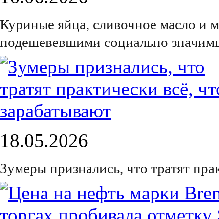
Куриные яйца, сливочное масло и 
подешевевшими социально значимы
18.05.2026
Зумеры признались, что тратят пра