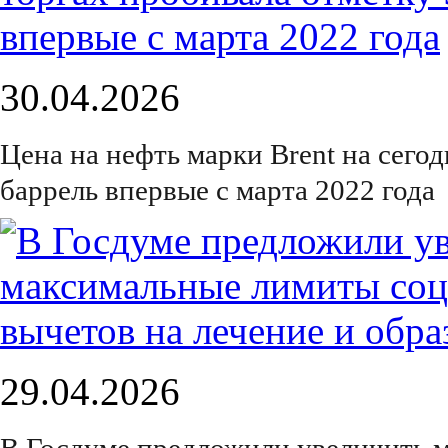
30.04.2026
Цена на нефть марки Brent на сего
баррель впервые с марта 2022 года
29.04.2026